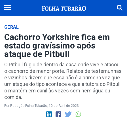
GERAL
Cachorro Yorkshire fica em
estado gravíssimo após
ataque de Pitbull
O Pitbull fugiu de dentro da casa onde vive e atacou
o cachorro de menor porte. Relatos de testemunhas
e vizinhos dizem que essa não é a primeira vez que
um ataque do tipo acontece e que a tutora do Pitbull
o mantém em canil às vezes sem nem água ou
comida.
Por Redação Folha Tubarão, 10 de Abril de 2023