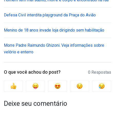
Defesa Civil interdita playground da Praça do Avião
Menino de 18 anos invade loja dirigindo sem habilitação
Morre Padre Raimundo Ghizoni. Veja informações sobre
velório e enterro
O que você achou do post?
0 Respostas
Deixe seu comentário