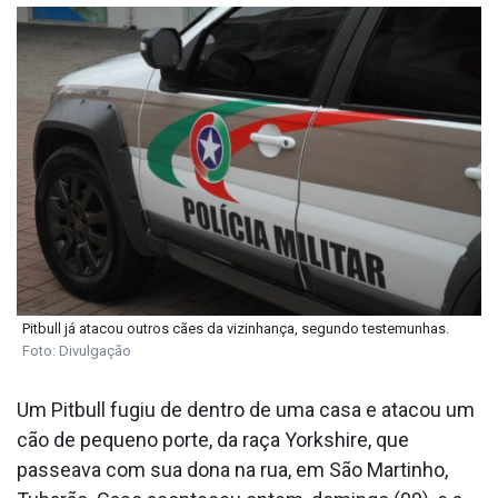
Pitbull já atacou outros cães da vizinhança, segundo testemunhas.
Foto: Divulgação
Um Pitbull fugiu de dentro de uma casa e atacou um
cão de pequeno porte, da raça Yorkshire, que
passeava com sua dona na rua, em São Martinho,