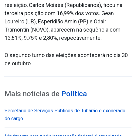
reeleição, Carlos Moisés (Republicanos), ficou na
terceira posição com 16,99% dos votos. Gean
Loureiro (UB), Esperidião Amin (PP) e Odair
Tramontin (NOVO), aparecem na sequência com
13,61%, 9,75% e 2,80%, respectivamente.
O segundo turno das eleições acontecerá no dia 30
de outubro.
Mais notícias de
Política
Secretário de Serviços Públicos de Tubarão é exonerado
do cargo