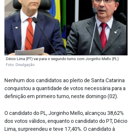
Décio Lima (PT) vai para o segundo turno com Jorginho Mello (PL)
Foto: Divulgação
Nenhum dos candidatos ao pleito de Santa Catarina
conquistou a quantidade de votos necessária para a
definição em primeiro turno, neste domingo (02).
O candidato do PL, Jorginho Mello, alcançou 38,62%
dos votos válidos, enquanto o candidato do PT, Décio
Lima, surpreendeu e teve 17,40%. O candidato à